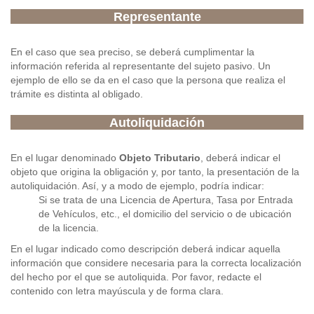
Representante
En el caso que sea preciso, se deberá cumplimentar la
información referida al representante del sujeto pasivo. Un
ejemplo de ello se da en el caso que la persona que realiza el
trámite es distinta al obligado.
Autoliquidación
En el lugar denominado
Objeto Tributario
, deberá indicar el
objeto que origina la obligación y, por tanto, la presentación de la
autoliquidación. Así, y a modo de ejemplo, podría indicar:
Si se trata de una Licencia de Apertura, Tasa por Entrada
de Vehículos, etc., el domicilio del servicio o de ubicación
de la licencia.
En el lugar indicado como descripción deberá indicar aquella
información que considere necesaria para la correcta localización
del hecho por el que se autoliquida. Por favor, redacte el
contenido con letra mayúscula y de forma clara.