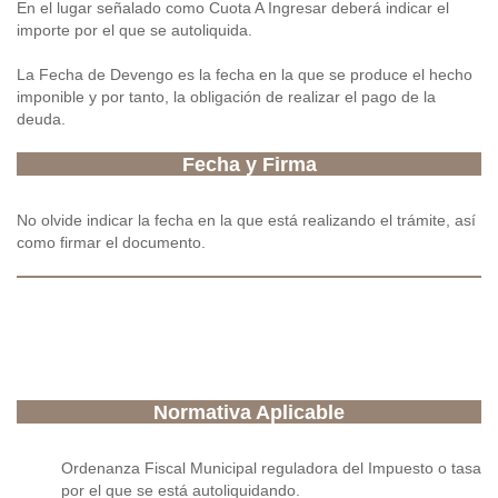
En el lugar señalado como Cuota A Ingresar deberá indicar el
importe por el que se autoliquida.
La Fecha de Devengo es la fecha en la que se produce el hecho
imponible y por tanto, la obligación de realizar el pago de la
deuda.
Fecha y Firma
No olvide indicar la fecha en la que está realizando el trámite, así
como firmar el documento.
Normativa Aplicable
Ordenanza Fiscal Municipal reguladora del Impuesto o tasa
por el que se está autoliquidando.