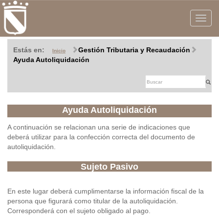
Toggle
navigat
Estás en:
Gestión Tributaria y Recaudación
Inicio
Ayuda Autoliquidación
Ayuda Autoliquidación
A continuación se relacionan una serie de indicaciones que
deberá utilizar para la confección correcta del documento de
autoliquidación.
Sujeto Pasivo
En este lugar deberá cumplimentarse la información fiscal de la
persona que figurará como titular de la autoliquidación.
Corresponderá con el sujeto obligado al pago.