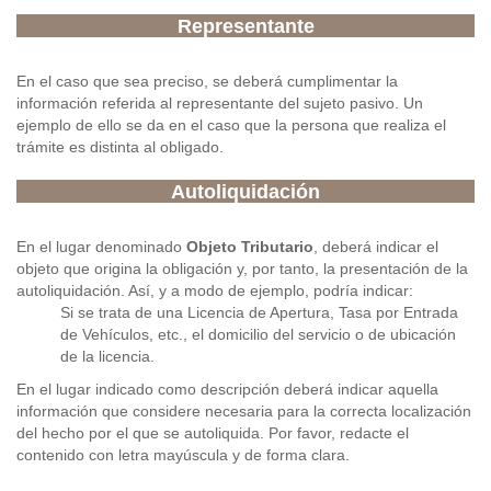
Representante
En el caso que sea preciso, se deberá cumplimentar la
información referida al representante del sujeto pasivo. Un
ejemplo de ello se da en el caso que la persona que realiza el
trámite es distinta al obligado.
Autoliquidación
En el lugar denominado
Objeto Tributario
, deberá indicar el
objeto que origina la obligación y, por tanto, la presentación de la
autoliquidación. Así, y a modo de ejemplo, podría indicar:
Si se trata de una Licencia de Apertura, Tasa por Entrada
de Vehículos, etc., el domicilio del servicio o de ubicación
de la licencia.
En el lugar indicado como descripción deberá indicar aquella
información que considere necesaria para la correcta localización
del hecho por el que se autoliquida. Por favor, redacte el
contenido con letra mayúscula y de forma clara.