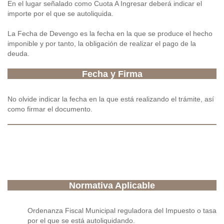
En el lugar señalado como Cuota A Ingresar deberá indicar el
importe por el que se autoliquida.
La Fecha de Devengo es la fecha en la que se produce el hecho
imponible y por tanto, la obligación de realizar el pago de la
deuda.
Fecha y Firma
No olvide indicar la fecha en la que está realizando el trámite, así
como firmar el documento.
Normativa Aplicable
Ordenanza Fiscal Municipal reguladora del Impuesto o tasa
por el que se está autoliquidando.