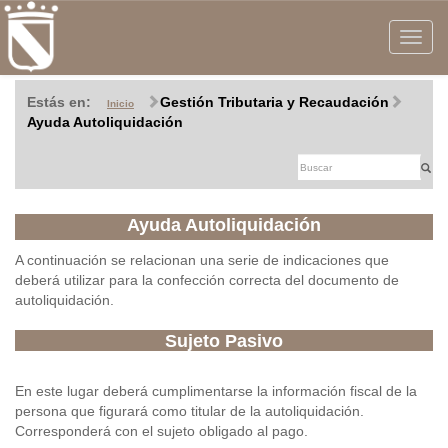
Toggle
navigat
Estás en:
Gestión Tributaria y Recaudación
Inicio
Ayuda Autoliquidación
Ayuda Autoliquidación
A continuación se relacionan una serie de indicaciones que
deberá utilizar para la confección correcta del documento de
autoliquidación.
Sujeto Pasivo
En este lugar deberá cumplimentarse la información fiscal de la
persona que figurará como titular de la autoliquidación.
Corresponderá con el sujeto obligado al pago.